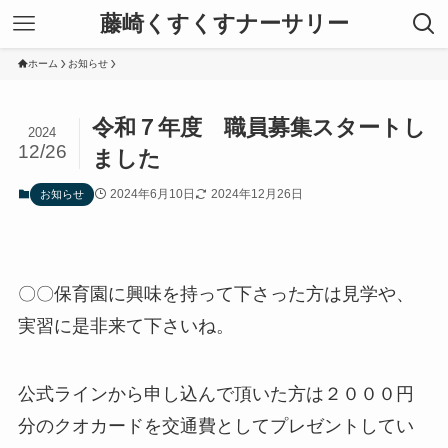
藤崎くすくすナーサリー
ホーム
お知らせ
令和７年度 職員募集スタートし
2024
12/26
ました
2024年6月10日
2024年12月26日
お知らせ
〇〇保育園に興味を持って下さった方は見学や、
実習に是非来て下さいね。
公式ラインから申し込んで頂いた方は２０００円
分のクオカードを交通費としてプレゼントしてい