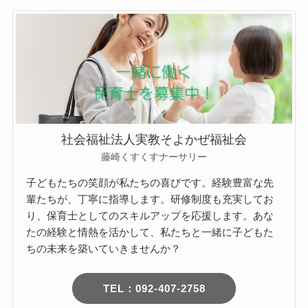
社会福祉法人実教そよかぜ福祉会
藤崎くすくすナーサリー
子どもたちの笑顔が私たちの喜びです。経験豊富な先
輩たちが、丁寧に指導します。研修制度も充実してお
り、保育士としてのスキルアップを応援します。あな
たの経験と情熱を活かして、私たちと一緒に子どもた
ちの未来を築いていきませんか？
TEL：092-407-2758