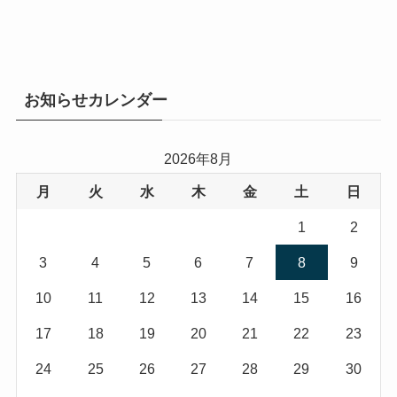
お知らせカレンダー
2026年8月
月
火
水
木
金
土
日
1
2
3
4
5
6
7
8
9
10
11
12
13
14
15
16
17
18
19
20
21
22
23
24
25
26
27
28
29
30