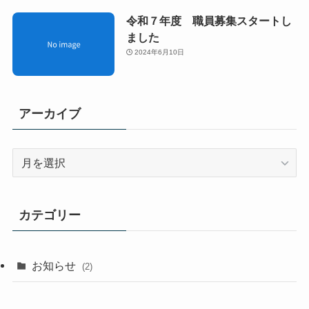
令和７年度 職員募集スタートし
ました
2024年6月10日
アーカイブ
ア
ー
カ
イ
カテゴリー
ブ
お知らせ
(2)