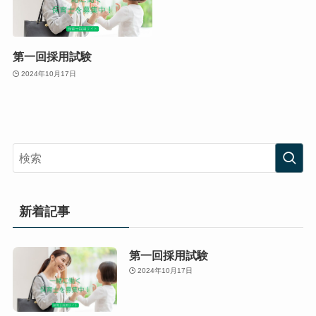
第一回採用試験
2024年10月17日
新着記事
第一回採用試験
2024年10月17日