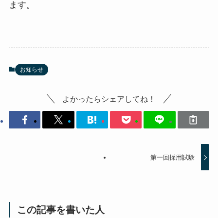
ます。
お知らせ
よかったらシェアしてね！
第一回採用試験
この記事を書いた人