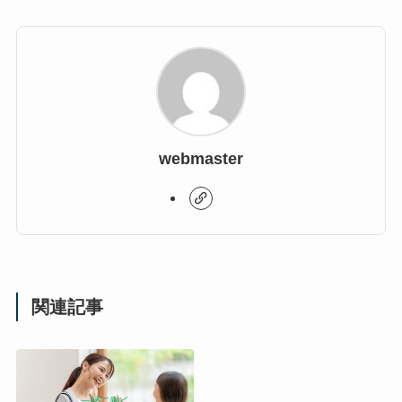
webmaster
関連記事